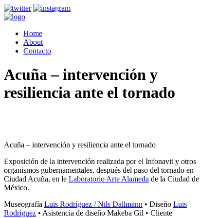
Home
About
Contacto
Acuña – intervención y
resiliencia ante el tornado
Acuña – intervención y resiliencia ante el tornado
Exposición de la intervención realizada por el Infonavit y otros
organismos gubernamentales, después del paso del tornado en
Ciudad Acuña, en le
Laboratorio Arte Alameda
de la Ciudad de
México.
Museografía
Luis Rodríguez / Nils Dallmann
• Diseño
Luis
Rodríguez
• Asistencia de diseño Makeba Gil • Cliente