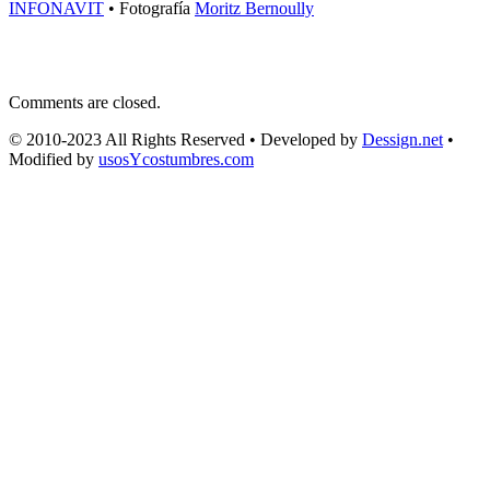
INFONAVIT
• Fotografía
Moritz Bernoully
Comments are closed.
© 2010-2023 All Rights Reserved • Developed by
Dessign.net
•
Modified by
usosYcostumbres.com